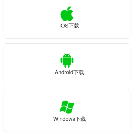
iOS下载
Android下载
Windows下载