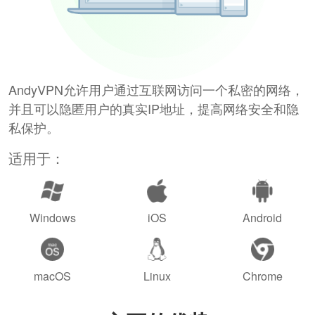
AndyVPN允许用户通过互联网访问一个私密的网络，
并且可以隐匿用户的真实IP地址，提高网络安全和隐
私保护。
适用于：
Windows
iOS
Android
macOS
Linux
Chrome