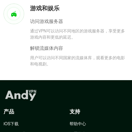
游戏和娱乐
访问游戏服务器
通过VPN可以访问不同地区的游戏服务器，享受更多
游戏内容和更低的延迟。
解锁流媒体内容
用户可以访问不同国家的流媒体库，观看更多的电影
和电视剧。
产品
支持
iOS下载
帮助中心