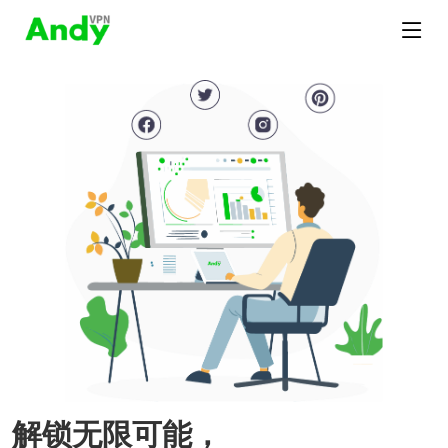
解锁无限可能，