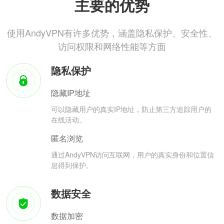
主要的优势
使用AndyVPN有许多优势，涵盖隐私保护、安全性、
访问权限和网络性能等方面
隐私保护
隐藏IP地址
可以隐藏用户的真实IP地址，防止第三方追踪用户的
在线活动。
匿名浏览
通过AndyVPN访问互联网，用户的真实身份和位置信
息得到保护。
数据安全
数据加密