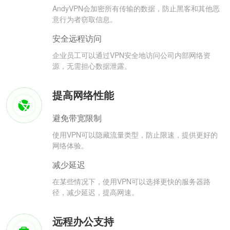
AndyVPN会加密所有传输的数据，防止黑客和其他恶
意行为者窃取信息。
安全远程访问
企业员工可以通过VPN安全地访问公司内部网络资
源，无需担心数据泄露。
提高网络性能
避免带宽限制
使用VPN可以隐藏流量类型，防止限速，提供更好的
网络体验。
减少延迟
在某些情况下，使用VPN可以选择更快的服务器路
径，减少延迟，提高网速。
远程办公支持