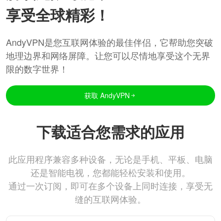
享受全球精彩！
AndyVPN是您互联网体验的最佳伴侣，它帮助您突破
地理边界和网络屏障。让您可以尽情地享受这个无界
限的数字世界！
获取 AndyVPN
下载适合您需求的应用
此应用程序兼容多种设备，无论是手机、平板、电脑
还是智能电视，您都能轻松安装和使用。
通过一次订阅，即可在多个设备上同时连接，享受无
缝的互联网体验。