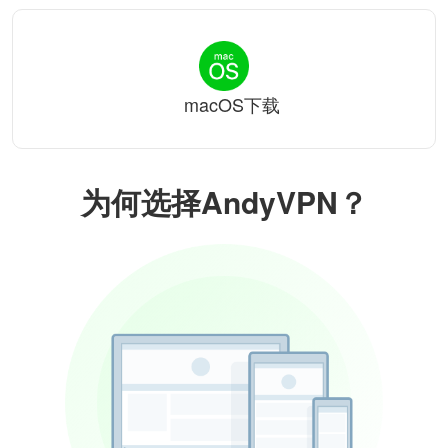
macOS下载
为何选择AndyVPN？