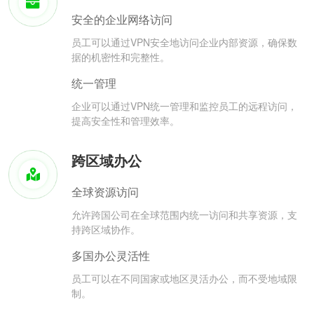
安全的企业网络访问
员工可以通过VPN安全地访问企业内部资源，确保数
据的机密性和完整性。
统一管理
企业可以通过VPN统一管理和监控员工的远程访问，
提高安全性和管理效率。
跨区域办公
全球资源访问
允许跨国公司在全球范围内统一访问和共享资源，支
持跨区域协作。
多国办公灵活性
员工可以在不同国家或地区灵活办公，而不受地域限
制。